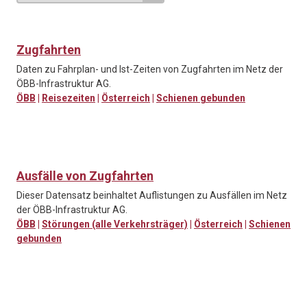
Zugfahrten
Daten zu Fahrplan- und Ist-Zeiten von Zugfahrten im Netz der
ÖBB-Infrastruktur AG.
ÖBB
|
Reisezeiten
|
Österreich
|
Schienen gebunden
Ausfälle von Zugfahrten
Dieser Datensatz beinhaltet Auflistungen zu Ausfällen im Netz
der ÖBB-Infrastruktur AG.
ÖBB
|
Störungen (alle Verkehrsträger)
|
Österreich
|
Schienen
gebunden