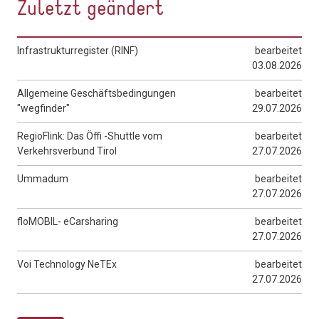
Zuletzt geändert
Infrastrukturregister (RINF)
bearbeitet
03.08.2026
Allgemeine Geschäftsbedingungen
bearbeitet
"wegfinder"
29.07.2026
RegioFlink: Das Öffi -Shuttle vom
bearbeitet
Verkehrsverbund Tirol
27.07.2026
Ummadum
bearbeitet
27.07.2026
floMOBIL- eCarsharing
bearbeitet
27.07.2026
Voi Technology NeTEx
bearbeitet
27.07.2026