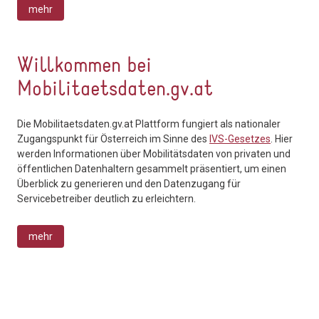
mehr
Willkommen bei
Mobilitaetsdaten.gv.at
Die Mobilitaetsdaten.gv.at Plattform fungiert als nationaler
Zugangspunkt für Österreich im Sinne des
IVS-Gesetzes
. Hier
werden Informationen über Mobilitätsdaten von privaten und
öffentlichen Datenhaltern gesammelt präsentiert, um einen
Überblick zu generieren und den Datenzugang für
Servicebetreiber deutlich zu erleichtern.
mehr