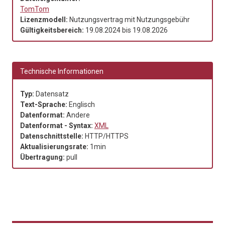
TomTom
Lizenzmodell:
Nutzungsvertrag mit Nutzungsgebühr
Gültigkeitsbereich:
19.08.2024
bis
19.08.2026
Technische Informationen
Typ:
Datensatz
Text-Sprache:
Englisch
Datenformat:
Andere
Datenformat - Syntax:
XML
Datenschnittstelle:
HTTP/HTTPS
Aktualisierungsrate:
1min
Übertragung:
pull