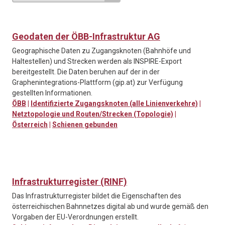
Geodaten der ÖBB-Infrastruktur AG
Geographische Daten zu Zugangsknoten (Bahnhöfe und
Haltestellen) und Strecken werden als INSPIRE-Export
bereitgestellt. Die Daten beruhen auf der in der
Graphenintegrations-Plattform (gip.at) zur Verfügung
gestellten Informationen.
ÖBB
|
Identifizierte Zugangsknoten (alle Linienverkehre)
|
Netztopologie und Routen/Strecken (Topologie)
|
Österreich
|
Schienen gebunden
Infrastrukturregister (RINF)
Das Infrastrukturregister bildet die Eigenschaften des
österreichischen Bahnnetzes digital ab und wurde gemäß den
Vorgaben der EU-Verordnungen erstellt.