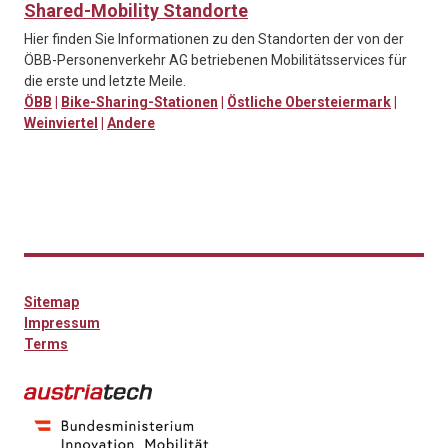
Shared-Mobility Standorte
Hier finden Sie Informationen zu den Standorten der von der
ÖBB-Personenverkehr AG betriebenen Mobilitätsservices für
die erste und letzte Meile.
ÖBB
|
Bike-Sharing-Stationen
|
Östliche Obersteiermark
|
Weinviertel
|
Andere
Sitemap
Impressum
Terms