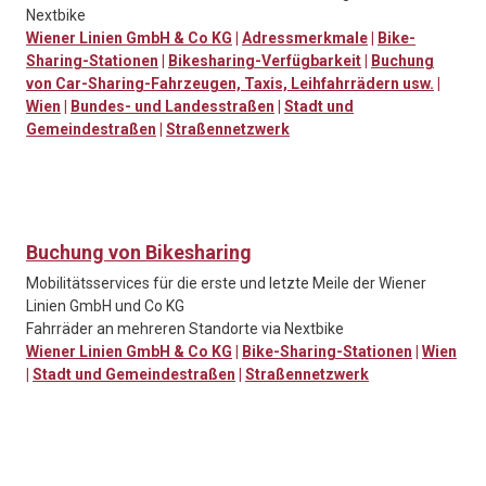
Nextbike
Wiener Linien GmbH & Co KG
|
Adressmerkmale
|
Bike-
Sharing-Stationen
|
Bikesharing-Verfügbarkeit
|
Buchung
von Car-Sharing-Fahrzeugen, Taxis, Leihfahrrädern usw.
|
Wien
|
Bundes- und Landesstraßen
|
Stadt und
Gemeindestraßen
|
Straßennetzwerk
Buchung von Bikesharing
Mobilitätsservices für die erste und letzte Meile der Wiener
Linien GmbH und Co KG
Fahrräder an mehreren Standorte via Nextbike
Wiener Linien GmbH & Co KG
|
Bike-Sharing-Stationen
|
Wien
|
Stadt und Gemeindestraßen
|
Straßennetzwerk