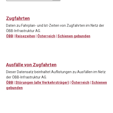
Zugfahrten
Daten zu Fahrplan- und Ist-Zeiten von Zugfahrten im Netz der
ÖBB-Infrastruktur AG.
ÖBB
|
Reisezeiten
|
Österreich
|
Schienen gebunden
Ausfälle von Zugfahrten
Dieser Datensatz beinhaltet Auflistungen zu Ausfällen im Netz
der ÖBB-Infrastruktur AG.
ÖBB
|
Störungen (alle Verkehrsträger)
|
Österreich
|
Schienen
gebunden