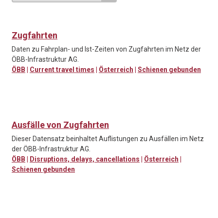
Zugfahrten
Daten zu Fahrplan- und Ist-Zeiten von Zugfahrten im Netz der
ÖBB-Infrastruktur AG.
ÖBB
|
Current travel times
|
Österreich
|
Schienen gebunden
Ausfälle von Zugfahrten
Dieser Datensatz beinhaltet Auflistungen zu Ausfällen im Netz
der ÖBB-Infrastruktur AG.
ÖBB
|
Disruptions, delays, cancellations
|
Österreich
|
Schienen gebunden