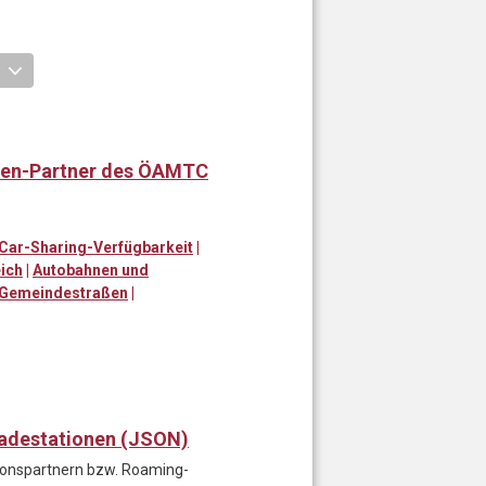
en-Partner des ÖAMTC
Car-Sharing-Verfügbarkeit
|
ich
|
Autobahnen und
 Gemeindestraßen
|
adestationen (JSON)
onspartnern bzw. Roaming-