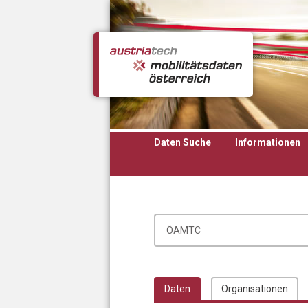
Direkt zum Inhalt
Daten Suche
Informationen
Daten
Organisationen