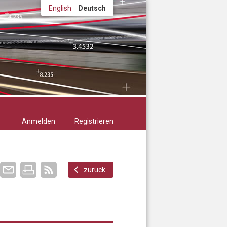
English
Deutsch
Anmelden
Registrieren
zurück