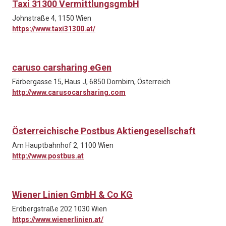
Taxi 31300 VermittlungsgmbH
Johnstraße 4, 1150 Wien
https://www.taxi31300.at/
caruso carsharing eGen
Färbergasse 15, Haus J, 6850 Dornbirn, Österreich
http://www.carusocarsharing.com
Österreichische Postbus Aktiengesellschaft
Am Hauptbahnhof 2, 1100 Wien
http://www.postbus.at
Wiener Linien GmbH & Co KG
Erdbergstraße 202 1030 Wien
https://www.wienerlinien.at/