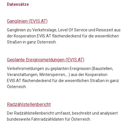
Datensätze
Ganglinien (EVIS.AT)
Ganglinien zu Verkehrslage, Level Of Service und Reisezeit aus
der Kooperation EVIS.AT flächendeckend für die wesentlichen
Straßen in ganz Österreich.
Geplante Ereignismeldungen (EVIS.AT)
Verkehrsmeldungen zu geplanten Ereignissen (Baustellen,
Veranstaltungen, Wintersperren,…) aus der Kooperation
EVIS.AT flächendeckend für die wesentlichen Straßen in ganz
Österreich.
Radzählstellenbericht
Der Radzählstellenbericht umfasst, beschreibt und analysiert
bundesweite Fahrradzähldaten für Österreich.