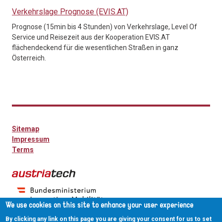
Verkehrslage Prognose (EVIS.AT)
Prognose (15min bis 4 Stunden) von Verkehrslage, Level Of
Service und Reisezeit aus der Kooperation EVIS.AT
flächendeckend für die wesentlichen Straßen in ganz
Österreich.
Sitemap
Impressum
Terms
We use cookies on this site to enhance your user experience
By clicking any link on this page you are giving your consent for us to set