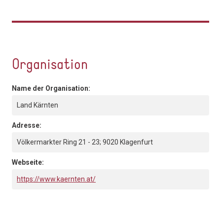
Organisation
Name der Organisation:
Land Kärnten
Adresse:
Völkermarkter Ring 21 - 23; 9020 Klagenfurt
Webseite:
https://www.kaernten.at/