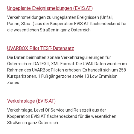
Ungeplante Ereignismeldungen (EVIS.AT)
Verkehrsmeldungen zu ungeplanten Ereignissen (Unfall,
Panne, Stau…) aus der Kooperation EVIS.AT flächendeckend für
die wesentlichen Straßen in ganz Österreich.
UVARBOX Pilot TEST-Datensatz
Die Daten beinhalten zonale Verkehrsregulierungen für
Österreich im DATEX II, XML Format. Die UVAR Daten wurden im
Rahmen des UVARBox Piloten erhoben. Es handelt sich um 258
Kurzparkzonen, 1 Fußgängerzone sowie 13 Low Emmision
Zones.
Verkehrslage (EVIS.AT)
Verkehrslage, Level Of Service und Reisezeit aus der
Kooperation EVIS.AT flächendeckend für die wesentlichen
Straßen in ganz Österreich.