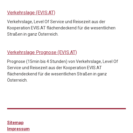
Verkehrslage (EVIS.AT)
Verkehrslage, Level Of Service und Reisezeit aus der
Kooperation EVIS.AT flächendeckend für die wesentlichen
Straßen in ganz Österreich.
Verkehrslage Prognose (EVIS.AT)
Prognose (15min bis 4 Stunden) von Verkehrslage, Level Of
Service und Reisezeit aus der Kooperation EVIS.AT
flächendeckend für die wesentlichen Straßen in ganz
Österreich.
Sitemap
Impressum