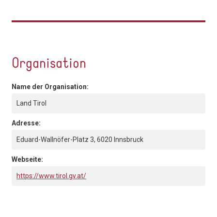
Organisation
Name der Organisation:
Land Tirol
Adresse:
Eduard-Wallnöfer-Platz 3, 6020 Innsbruck
Webseite:
https://www.tirol.gv.at/