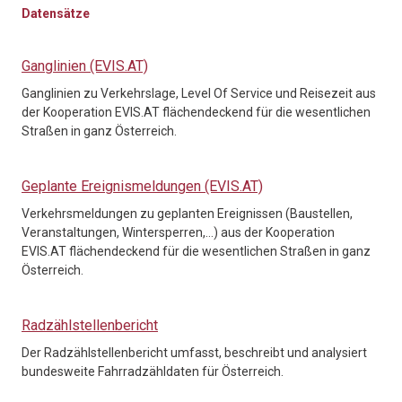
Datensätze
Ganglinien (EVIS.AT)
Ganglinien zu Verkehrslage, Level Of Service und Reisezeit aus
der Kooperation EVIS.AT flächendeckend für die wesentlichen
Straßen in ganz Österreich.
Geplante Ereignismeldungen (EVIS.AT)
Verkehrsmeldungen zu geplanten Ereignissen (Baustellen,
Veranstaltungen, Wintersperren,…) aus der Kooperation
EVIS.AT flächendeckend für die wesentlichen Straßen in ganz
Österreich.
Radzählstellenbericht
Der Radzählstellenbericht umfasst, beschreibt und analysiert
bundesweite Fahrradzähldaten für Österreich.