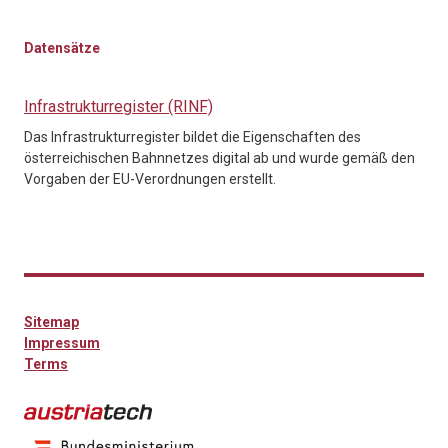
Datensätze
Infrastrukturregister (RINF)
Das Infrastrukturregister bildet die Eigenschaften des
österreichischen Bahnnetzes digital ab und wurde gemäß den
Vorgaben der EU-Verordnungen erstellt.
Sitemap
Impressum
Terms