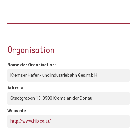
Organisation
Name der Organisation:
Kremser Hafen- und Industriebahn Ges.m.b.H
Adresse:
Stadtgraben 13, 3500 Krems an der Donau
Webseite:
http://www.hib.co.at/