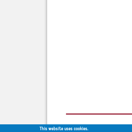
This website uses cookies.