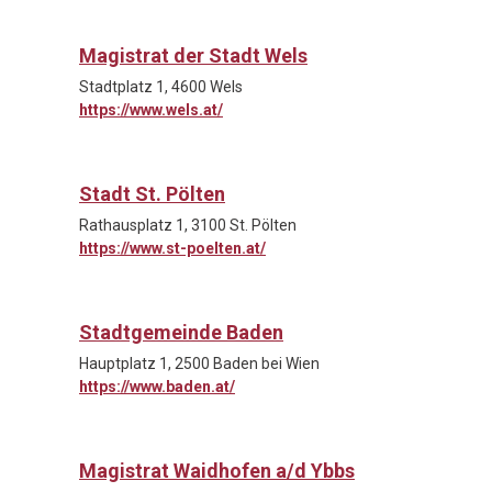
Magistrat der Stadt Wels
Stadtplatz 1, 4600 Wels
https://www.wels.at/
Stadt St. Pölten
Rathausplatz 1, 3100 St. Pölten
https://www.st-poelten.at/
Stadtgemeinde Baden
Hauptplatz 1, 2500 Baden bei Wien
https://www.baden.at/
Magistrat Waidhofen a/d Ybbs