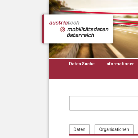
Direkt zum Inhalt
Daten Suche
Informationen
Daten
Organisationen