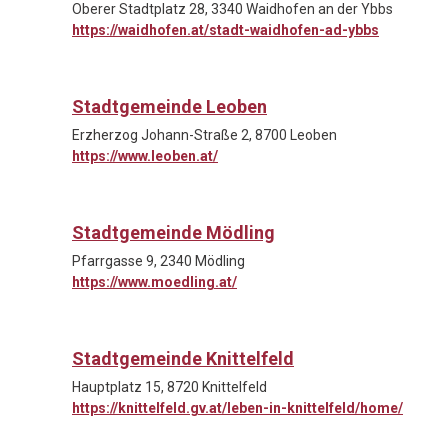
Oberer Stadtplatz 28, 3340 Waidhofen an der Ybbs
https://waidhofen.at/stadt-waidhofen-ad-ybbs
Stadtgemeinde Leoben
Erzherzog Johann-Straße 2, 8700 Leoben
https://www.leoben.at/
Stadtgemeinde Mödling
Pfarrgasse 9, 2340 Mödling
https://www.moedling.at/
Stadtgemeinde Knittelfeld
Hauptplatz 15, 8720 Knittelfeld
https://knittelfeld.gv.at/leben-in-knittelfeld/home/