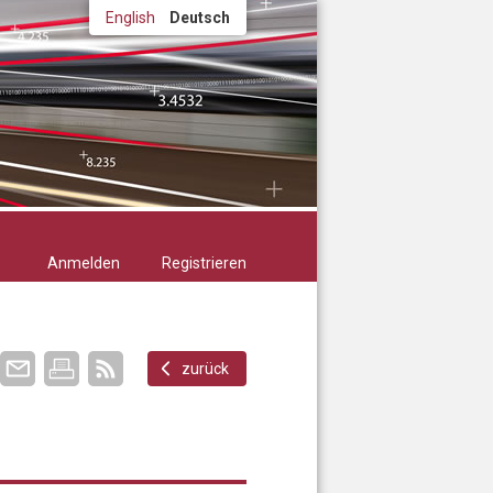
English
Deutsch
Anmelden
Registrieren
zurück