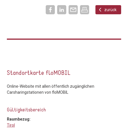
zurück
Standortkarte floMOBIL
Online-Website mit allen öffentlich zugänglichen
Carsharingstationen von floMOBIL
Gültigkeitsbereich
Raumbezug:
Tirol