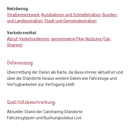
Netzbezug:
Straßennetzwerk
,
Autobahnen und Schnellstraßen
,
Bundes-
und Landesstraßen
,
Stadt und Gemeindestraßen
Verkehrsmittel:
Abruf-Verkehrsdienste
,
gemeinsame Pkw-Nutzung (Car-
Sharing)
Datenauszug:
Übermittlung der Daten als Karte, da diese immer aktuell ist und
über die Standorte hinaus weitere Daten wie Fahrzeuge und
Verfügbarkeiten zur Verfügung stellt
Qualitätsbeschreibung:
Aktueller Stand der Carsharing Standorte
Fahrzeugtypen und Buchungsstatus Live