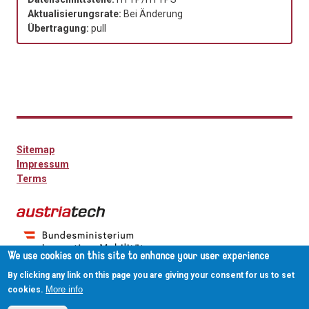
Aktualisierungsrate:
Bei Änderung
Übertragung:
pull
Sitemap
Impressum
Terms
We use cookies on this site to enhance your user experience
By clicking any link on this page you are giving your consent for us to set
More info
cookies.