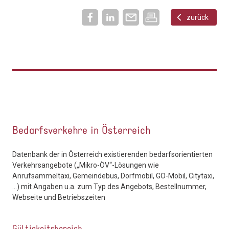
zurück
Bedarfsverkehre in Österreich
Datenbank der in Österreich existierenden bedarfsorientierten
Verkehrsangebote („Mikro-ÖV“-Lösungen wie
Anrufsammeltaxi, Gemeindebus, Dorfmobil, GO-Mobil, Citytaxi,
...) mit Angaben u.a. zum Typ des Angebots, Bestellnummer,
Webseite und Betriebszeiten