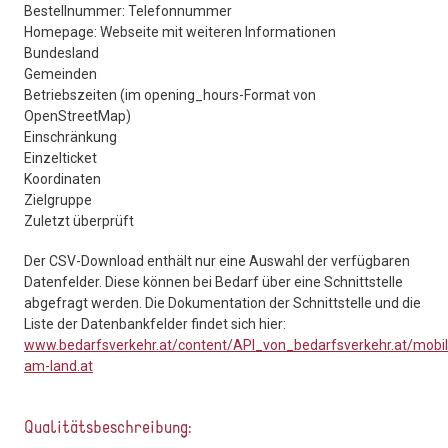
Bestellnummer: Telefonnummer
Homepage: Webseite mit weiteren Informationen
Bundesland
Gemeinden
Betriebszeiten (im opening_hours-Format von
OpenStreetMap)
Einschränkung
Einzelticket
Koordinaten
Zielgruppe
Zuletzt überprüft
Der CSV-Download enthält nur eine Auswahl der verfügbaren
Datenfelder. Diese können bei Bedarf über eine Schnittstelle
abgefragt werden. Die Dokumentation der Schnittstelle und die
Liste der Datenbankfelder findet sich hier:
www.bedarfsverkehr.at/content/API_von_bedarfsverkehr.at/mobil
am-land.at
Qualitätsbeschreibung: