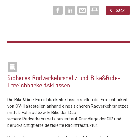
back
Sicheres Radverkehrsnetz und Bike&Ride-
Erreichbarkeitsklassen
Die Bike&Ride-Erreichbarkeitsklassen stellen die Erreichbarkeit
von ÖV-Haltestellen anhand eines sicheren Radverkehrsnetzes
mittels Fahrrad bzw. E-Bike dar. Das
sichere Radverkehrsnetz basiert auf Grundlage der GIP und
berücksichtigt eine dezidierte Radinfrastruktur.