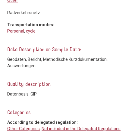
Other
Radverkehrsnetz
Transportation modes:
Personal
,
cycle
Data Description or Sample Data:
Geodaten, Bericht, Methodische Kurzdokumentation,
Auswertungen
Quality description:
Datenbasis: GIP
Categories
According to delegated regulation:
Other Categories
,
Not included in the Delegated Regulations