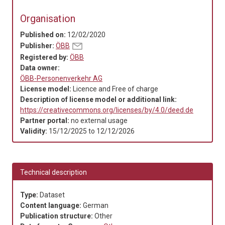
Organisation
Published on:
12/02/2020
Publisher:
ÖBB
Registered by:
ÖBB
Data owner:
ÖBB-Personenverkehr AG
License model:
Licence and Free of charge
Description of license model or additional link:
https://creativecommons.org/licenses/by/4.0/deed.de
Partner portal:
no external usage
Validity:
15/12/2025
to
12/12/2026
Technical description
Type:
Dataset
Content language:
German
Publication structure:
Other