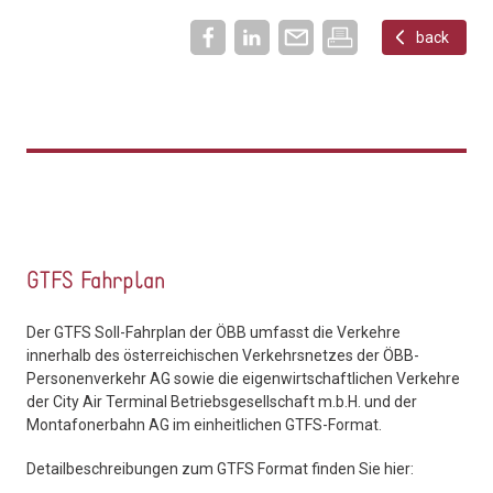
back
GTFS Fahrplan
Der GTFS Soll-Fahrplan der ÖBB umfasst die Verkehre
innerhalb des österreichischen Verkehrsnetzes der ÖBB-
Personenverkehr AG sowie die eigenwirtschaftlichen Verkehre
der City Air Terminal Betriebsgesellschaft m.b.H. und der
Montafonerbahn AG im einheitlichen GTFS-Format.
Detailbeschreibungen zum GTFS Format finden Sie hier: