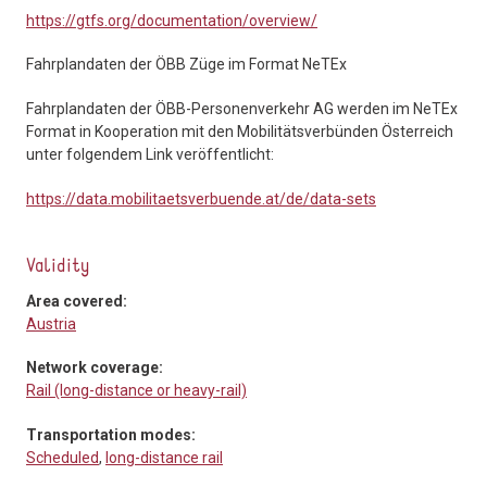
https://gtfs.org/documentation/overview/
Fahrplandaten der ÖBB Züge im Format NeTEx
Fahrplandaten der ÖBB-Personenverkehr AG werden im NeTEx
Format in Kooperation mit den Mobilitätsverbünden Österreich
unter folgendem Link veröffentlicht:
https://data.mobilitaetsverbuende.at/de/data-sets
Validity
Area covered:
Austria
Network coverage:
Rail (long-distance or heavy-rail)
Transportation modes:
Scheduled
,
long-distance rail