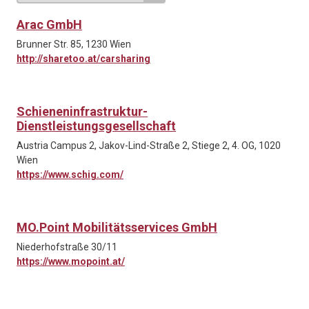
Arac GmbH
Brunner Str. 85, 1230 Wien
http://sharetoo.at/carsharing
Schieneninfrastruktur-
Dienstleistungsgesellschaft
Austria Campus 2, Jakov-Lind-Straße 2, Stiege 2, 4. OG, 1020
Wien
https://www.schig.com/
MO.Point Mobilitätsservices GmbH
Niederhofstraße 30/11
https://www.mopoint.at/