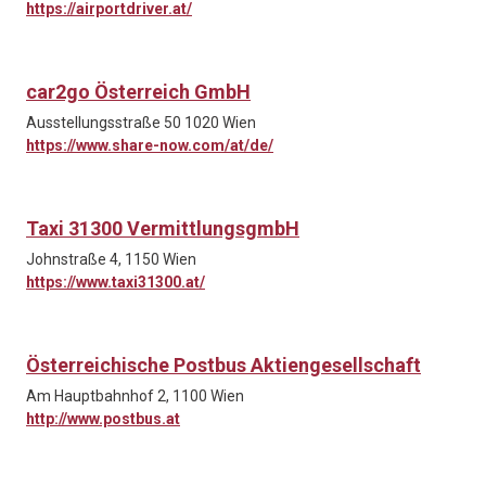
https://airportdriver.at/
car2go Österreich GmbH
Ausstellungsstraße 50 1020 Wien
https://www.share-now.com/at/de/
Taxi 31300 VermittlungsgmbH
Johnstraße 4, 1150 Wien
https://www.taxi31300.at/
Österreichische Postbus Aktiengesellschaft
Am Hauptbahnhof 2, 1100 Wien
http://www.postbus.at