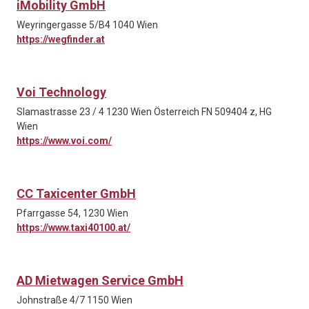
iMobility GmbH
Weyringergasse 5/B4 1040 Wien
https://wegfinder.at
Voi Technology
Slamastrasse 23 / 4 1230 Wien Österreich FN 509404 z, HG
Wien
https://www.voi.com/
CC Taxicenter GmbH
Pfarrgasse 54, 1230 Wien
https://www.taxi40100.at/
AD Mietwagen Service GmbH
Johnstraße 4/7 1150 Wien