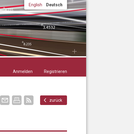
English
Deutsch
Anmelden
Registrieren
zurück