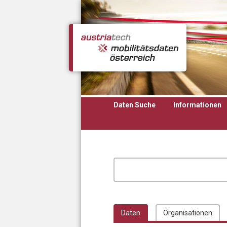
Direkt zum Inhalt
Daten Suche
Informationen
Daten
Organisationen