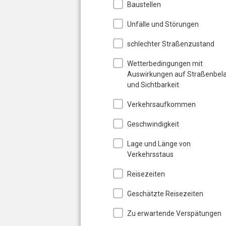
Baustellen
Unfälle und Störungen
schlechter Straßenzustand
Wetterbedingungen mit
Auswirkungen auf Straßenbel
und Sichtbarkeit
Verkehrsaufkommen
Geschwindigkeit
Lage und Länge von
Verkehrsstaus
Reisezeiten
Geschätzte Reisezeiten
Zu erwartende Verspätungen