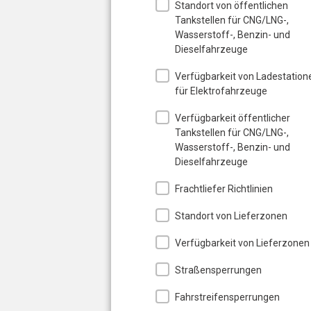
Standort von öffentlichen
Tankstellen für CNG/LNG-,
Wasserstoff-, Benzin- und
Dieselfahrzeuge
Verfügbarkeit von Ladestation
für Elektrofahrzeuge
Verfügbarkeit öffentlicher
Tankstellen für CNG/LNG-,
Wasserstoff-, Benzin- und
Dieselfahrzeuge
Frachtliefer Richtlinien
Standort von Lieferzonen
Verfügbarkeit von Lieferzonen
Straßensperrungen
Fahrstreifensperrungen