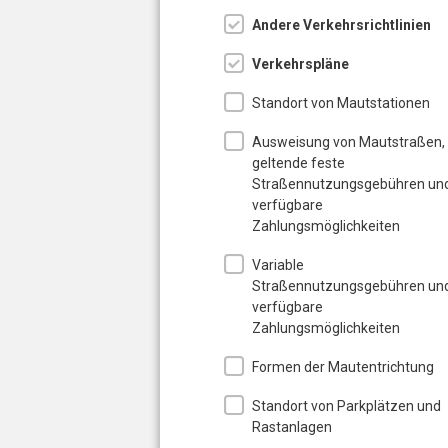
Andere Verkehrsrichtlinien
Verkehrspläne
Standort von Mautstationen
Ausweisung von Mautstraßen,
geltende feste
Straßennutzungsgebühren un
verfügbare
Zahlungsmöglichkeiten
Variable
Straßennutzungsgebühren un
verfügbare
Zahlungsmöglichkeiten
Formen der Mautentrichtung
Standort von Parkplätzen und
Rastanlagen