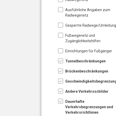
Ausführliche Angaben zum
Radwegenetz
Gesperrte Radwege/Umleitun
Fußwegenetz und
Zugänglichkeitshilfen
Einrichtungen für Fußgänger
Tunnelbeschränkungen
Brückenbeschränkungen
Geschwindigkeitsbegrenzun
Andere Verkehrsschilder
Dauerhafte
Verkehrsbegrenzungen und
Verkehrsrichtlinien