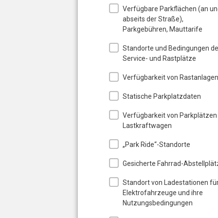
Verfügbare Parkflächen (an u
abseits der Straße),
Parkgebühren, Mauttarife
Standorte und Bedingungen de
Service- und Rastplätze
Verfügbarkeit von Rastanlage
Statische Parkplatzdaten
Verfügbarkeit von Parkplätzen
Lastkraftwagen
„Park Ride“-Standorte
Gesicherte Fahrrad-Abstellplät
Standort von Ladestationen fü
Elektrofahrzeuge und ihre
Nutzungsbedingungen