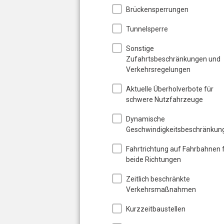
Brückensperrungen
Tunnelsperre
Sonstige
Zufahrtsbeschränkungen und
Verkehrsregelungen
Aktuelle Überholverbote für
schwere Nutzfahrzeuge
Dynamische
Geschwindigkeitsbeschränkun
Fahrtrichtung auf Fahrbahnen 
beide Richtungen
Zeitlich beschränkte
Verkehrsmaßnahmen
Kurzzeitbaustellen