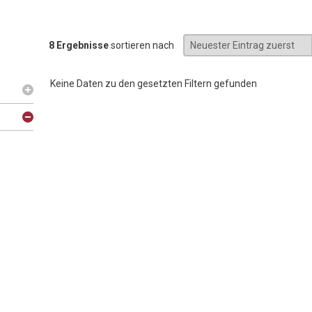
8 Ergebnisse
sortieren nach
Keine Daten zu den gesetzten Filtern gefunden