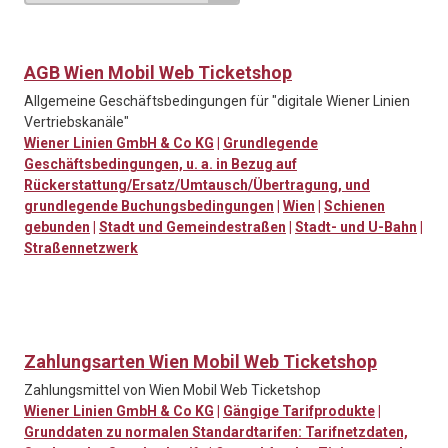
AGB Wien Mobil Web Ticketshop
Allgemeine Geschäftsbedingungen für "digitale Wiener Linien
Vertriebskanäle"
Wiener Linien GmbH & Co KG
|
Grundlegende
Geschäftsbedingungen, u. a. in Bezug auf
Rückerstattung/Ersatz/Umtausch/Übertragung, und
grundlegende Buchungsbedingungen
|
Wien
|
Schienen
gebunden
|
Stadt und Gemeindestraßen
|
Stadt- und U-Bahn
|
Straßennetzwerk
Zahlungsarten Wien Mobil Web Ticketshop
Zahlungsmittel von Wien Mobil Web Ticketshop
Wiener Linien GmbH & Co KG
|
Gängige Tarifprodukte
|
Grunddaten zu normalen Standardtarifen: Tarifnetzdaten,