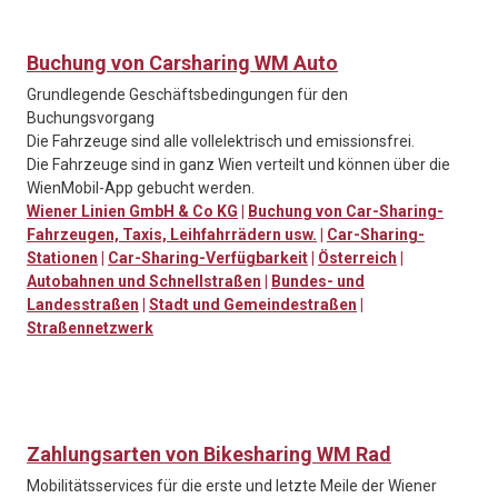
Buchung von Carsharing WM Auto
Grundlegende Geschäftsbedingungen für den
Buchungsvorgang
Die Fahrzeuge sind alle vollelektrisch und emissionsfrei.
Die Fahrzeuge sind in ganz Wien verteilt und können über die
WienMobil-App gebucht werden.
Wiener Linien GmbH & Co KG
|
Buchung von Car-Sharing-
Fahrzeugen, Taxis, Leihfahrrädern usw.
|
Car-Sharing-
Stationen
|
Car-Sharing-Verfügbarkeit
|
Österreich
|
Autobahnen und Schnellstraßen
|
Bundes- und
Landesstraßen
|
Stadt und Gemeindestraßen
|
Straßennetzwerk
Zahlungsarten von Bikesharing WM Rad
Mobilitätsservices für die erste und letzte Meile der Wiener