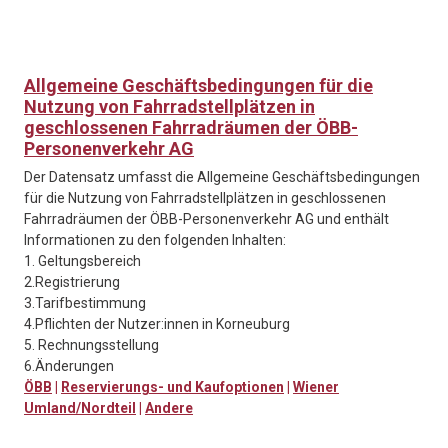
Allgemeine Geschäftsbedingungen für die
Nutzung von Fahrradstellplätzen in
geschlossenen Fahrradräumen der ÖBB-
Personenverkehr AG
Der Datensatz umfasst die Allgemeine Geschäftsbedingungen
für die Nutzung von Fahrradstellplätzen in geschlossenen
Fahrradräumen der ÖBB-Personenverkehr AG und enthält
Informationen zu den folgenden Inhalten:
1. Geltungsbereich
2.Registrierung
3.Tarifbestimmung
4.Pflichten der Nutzer:innen in Korneuburg
5. Rechnungsstellung
6.Änderungen
ÖBB
|
Reservierungs- und Kaufoptionen
|
Wiener
Umland/Nordteil
|
Andere