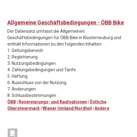
Allgemeine Geschäftsbedingungen - ÖBB Bike
Der Datensatz umfasst die Allgemeinen
Geschäftsbedingungen für ÖBB Bike in Klosterneuburg und
enthält Informationen zu den folgenden Inhalten:
1. Geltungsbereich
2. Registrierung
3. Nutzungsbedingungen
4. Zahlungsbedingungen und Tarife
5. Haftung
6. Ausschluss von der Nutzung
7. Änderungen
8. Schlussbestimmungen
ÖBB
|
Reservierungs- und Kaufoptionen
|
Östliche
Obersteiermark
|
Wiener Umland/Nordteil
|
Andere